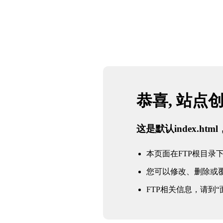
恭喜, 站点
这是默认index.h
本页面在FTP根目录下的in
您可以修改、删除或
FTP相关信息，请到“面